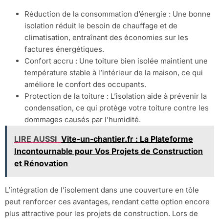
Réduction de la consommation d’énergie : Une bonne
isolation réduit le besoin de chauffage et de
climatisation, entraînant des économies sur les
factures énergétiques.
Confort accru : Une toiture bien isolée maintient une
température stable à l’intérieur de la maison, ce qui
améliore le confort des occupants.
Protection de la toiture : L’isolation aide à prévenir la
condensation, ce qui protège votre toiture contre les
dommages causés par l’humidité.
LIRE AUSSI
Vite-un-chantier.fr : La Plateforme
Incontournable pour Vos Projets de Construction
et Rénovation
L’intégration de l’isolement dans une couverture en tôle
peut renforcer ces avantages, rendant cette option encore
plus attractive pour les projets de construction. Lors de