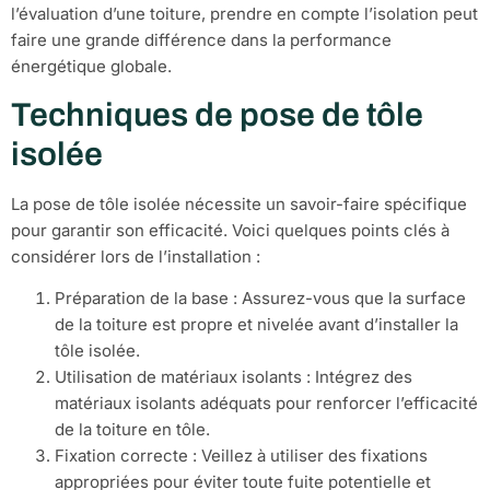
l’évaluation d’une toiture, prendre en compte l’isolation peut
faire une grande différence dans la performance
énergétique globale.
Techniques de pose de tôle
isolée
La pose de tôle isolée nécessite un savoir-faire spécifique
pour garantir son efficacité. Voici quelques points clés à
considérer lors de l’installation :
Préparation de la base : Assurez-vous que la surface
de la toiture est propre et nivelée avant d’installer la
tôle isolée.
Utilisation de matériaux isolants : Intégrez des
matériaux isolants adéquats pour renforcer l’efficacité
de la toiture en tôle.
Fixation correcte : Veillez à utiliser des fixations
appropriées pour éviter toute fuite potentielle et