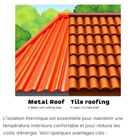
L’isolation thermique est essentielle pour maintenir une
température intérieure confortable et pour réduire les
coûts d’énergie. Voici quelques avantages clés :