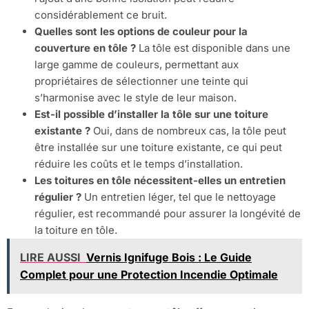
considérablement ce bruit.
Quelles sont les options de couleur pour la
couverture en tôle ?
La tôle est disponible dans une
large gamme de couleurs, permettant aux
propriétaires de sélectionner une teinte qui
s’harmonise avec le style de leur maison.
Est-il possible d’installer la tôle sur une toiture
existante ?
Oui, dans de nombreux cas, la tôle peut
être installée sur une toiture existante, ce qui peut
réduire les coûts et le temps d’installation.
Les toitures en tôle nécessitent-elles un entretien
régulier ?
Un entretien léger, tel que le nettoyage
régulier, est recommandé pour assurer la longévité de
la toiture en tôle.
LIRE AUSSI
Vernis Ignifuge Bois : Le Guide
Complet pour une Protection Incendie Optimale