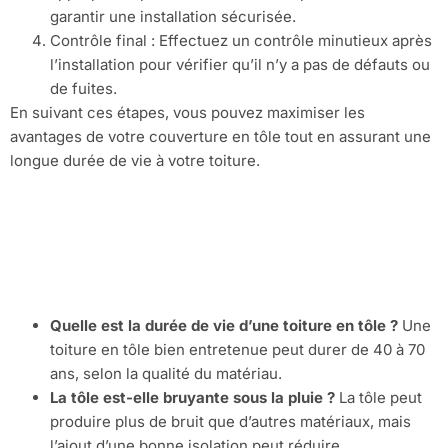
garantir une installation sécurisée.
Contrôle final : Effectuez un contrôle minutieux après
l’installation pour vérifier qu’il n’y a pas de défauts ou
de fuites.
En suivant ces étapes, vous pouvez maximiser les
avantages de votre couverture en tôle tout en assurant une
longue durée de vie à votre toiture.
FAQ sur la
couverture en tôle
Quelle est la durée de vie d’une toiture en tôle ?
Une
toiture en tôle bien entretenue peut durer de 40 à 70
ans, selon la qualité du matériau.
La tôle est-elle bruyante sous la pluie ?
La tôle peut
produire plus de bruit que d’autres matériaux, mais
l’ajout d’une bonne isolation peut réduire