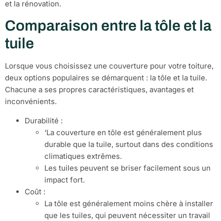
et la rénovation.
Comparaison entre la tôle et la
tuile
Lorsque vous choisissez une couverture pour votre toiture,
deux options populaires se démarquent : la tôle et la tuile.
Chacune a ses propres caractéristiques, avantages et
inconvénients.
Durabilité :
‘La couverture en tôle est généralement plus
durable que la tuile, surtout dans des conditions
climatiques extrêmes.
Les tuiles peuvent se briser facilement sous un
impact fort.
Coût :
La tôle est généralement moins chère à installer
que les tuiles, qui peuvent nécessiter un travail