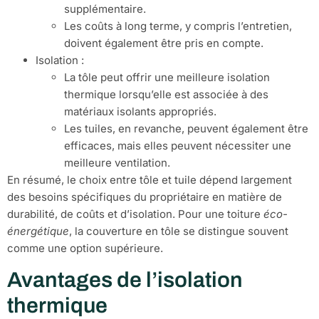
supplémentaire.
Les coûts à long terme, y compris l’entretien,
doivent également être pris en compte.
Isolation :
La tôle peut offrir une meilleure isolation
thermique lorsqu’elle est associée à des
matériaux isolants appropriés.
Les tuiles, en revanche, peuvent également être
efficaces, mais elles peuvent nécessiter une
meilleure ventilation.
En résumé, le choix entre tôle et tuile dépend largement
des besoins spécifiques du propriétaire en matière de
durabilité, de coûts et d’isolation. Pour une toiture
éco-
énergétique
, la couverture en tôle se distingue souvent
comme une option supérieure.
Avantages de l’isolation
thermique