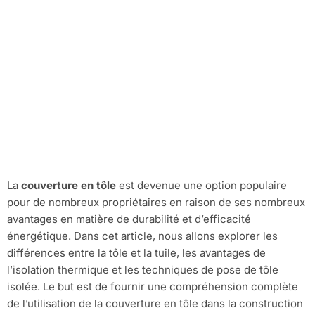
Comprendre la
couverture en tôle :
Un choix pour votre
toiture
La
couverture en tôle
est devenue une option populaire
pour de nombreux propriétaires en raison de ses nombreux
avantages en matière de durabilité et d’efficacité
énergétique. Dans cet article, nous allons explorer les
différences entre la tôle et la tuile, les avantages de
l’isolation thermique et les techniques de pose de tôle
isolée. Le but est de fournir une compréhension complète
de l’utilisation de la couverture en tôle dans la construction