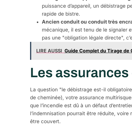
puissance d’appareil, un débistrage pe
rapide de bistre.
Ancien conduit ou conduit très encr
mécanique, il est tenu de le signaler 
pas une "obligation légale directe", c
LIRE AUSSI
Guide Complet du Tirage de C
Les assurances e
La question "le débistrage est-il obligatoi
de cheminée), votre assurance multirisque
que l’incendie est dû à un défaut d’entretie
l’indemnisation pourrait être réduite, voir
être couvert.