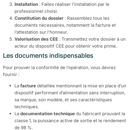
Installation
: Faites réaliser l’installation par le
professionnel choisi.
Constitution du dossier
: Rassemblez tous les
documents nécessaires, notamment la facture et
l’attestation sur l’honneur.
Valorisation des CEE
: Transmettez votre dossier à un
acteur du dispositif CEE pour obtenir votre prime.
Les documents indispensables
Pour prouver la conformité de l’opération, vous devrez
fournir :
La
facture
détaillée mentionnant la mise en place d’un
dispositif performant d’alimentation sans interruption,
sa marque, son modèle, et ses caractéristiques
techniques.
La
documentation technique
du fabricant prouvant la
classe 1, la puissance active de sortie et le rendement
de 98 %.