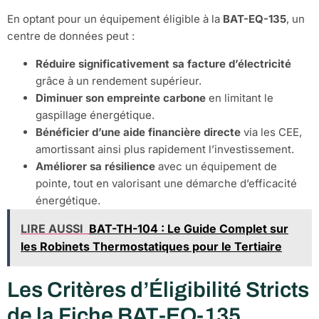
En optant pour un équipement éligible à la
BAT-EQ-135
, un
centre de données peut :
Réduire significativement sa facture d’électricité
grâce à un rendement supérieur.
Diminuer son empreinte carbone
en limitant le
gaspillage énergétique.
Bénéficier d’une aide financière directe
via les CEE,
amortissant ainsi plus rapidement l’investissement.
Améliorer sa résilience
avec un équipement de
pointe, tout en valorisant une démarche d’efficacité
énergétique.
LIRE AUSSI
BAT-TH-104 : Le Guide Complet sur
les Robinets Thermostatiques pour le Tertiaire
Les Critères d’Éligibilité Stricts
de la Fiche BAT-EQ-135