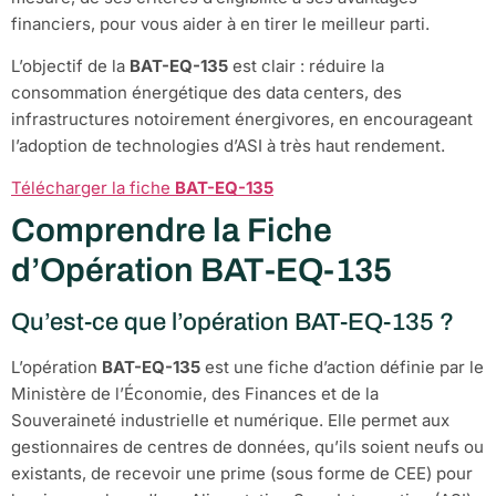
financiers, pour vous aider à en tirer le meilleur parti.
L’objectif de la
BAT-EQ-135
est clair : réduire la
consommation énergétique des data centers, des
infrastructures notoirement énergivores, en encourageant
l’adoption de technologies d’ASI à très haut rendement.
Télécharger la fiche
BAT-EQ-135
Comprendre la Fiche
d’Opération BAT-EQ-135
Qu’est-ce que l’opération BAT-EQ-135 ?
L’opération
BAT-EQ-135
est une fiche d’action définie par le
Ministère de l’Économie, des Finances et de la
Souveraineté industrielle et numérique. Elle permet aux
gestionnaires de centres de données, qu’ils soient neufs ou
existants, de recevoir une prime (sous forme de CEE) pour