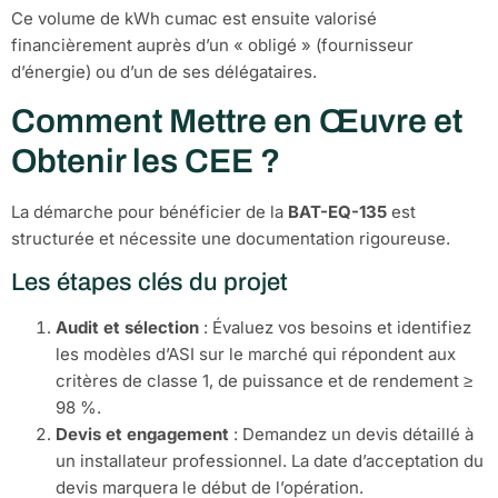
Ce volume de kWh cumac est ensuite valorisé
financièrement auprès d’un « obligé » (fournisseur
d’énergie) ou d’un de ses délégataires.
Comment Mettre en Œuvre et
Obtenir les CEE ?
La démarche pour bénéficier de la
BAT-EQ-135
est
structurée et nécessite une documentation rigoureuse.
Les étapes clés du projet
Audit et sélection
: Évaluez vos besoins et identifiez
les modèles d’ASI sur le marché qui répondent aux
critères de classe 1, de puissance et de rendement ≥
98 %.
Devis et engagement
: Demandez un devis détaillé à
un installateur professionnel. La date d’acceptation du
devis marquera le début de l’opération.