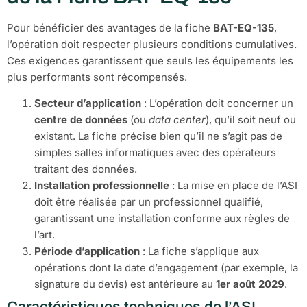
Pour bénéficier des avantages de la fiche
BAT-EQ-135
,
l’opération doit respecter plusieurs conditions cumulatives.
Ces exigences garantissent que seuls les équipements les
plus performants sont récompensés.
Secteur d’application
: L’opération doit concerner un
centre de données
(ou
data center
), qu’il soit neuf ou
existant. La fiche précise bien qu’il ne s’agit pas de
simples salles informatiques avec des opérateurs
traitant des données.
Installation professionnelle
: La mise en place de l’ASI
doit être réalisée par un professionnel qualifié,
garantissant une installation conforme aux règles de
l’art.
Période d’application
: La fiche s’applique aux
opérations dont la date d’engagement (par exemple, la
signature du devis) est antérieure au
1er août 2029
.