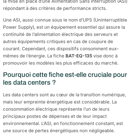
la mise en place d’une Alimentation Sans Interruption (ASI)
répondant à des critères de performance stricts.
Une ASI, aussi connue sous le nom d’UPS (Uninterruptible
Power Supply), est un équipement essentiel qui assure la
continuité de l’alimentation électrique des serveurs et
autres équipements critiques en cas de coupure de
courant. Cependant, ces dispositifs consomment eux-
mêmes de l’énergie. La fiche
BAT-EQ-135
vise donc à
promouvoir les modèles les plus efficaces du marché.
Pourquoi cette fiche est-elle cruciale pour
les data centers ?
Les data centers sont au cœur de la transition numérique,
mais leur empreinte énergétique est considérable. La
consommation électrique représente l’un de leurs
principaux postes de dépenses et de leur impact
environnemental. L’ASI, en fonctionnement constant, est
une source de pertes énergétiques non négligeable.