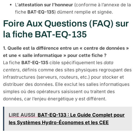
L’
attestation sur l’honneur
(conforme à l’annexe de la
fiche
BAT-EQ-135
) dûment remplie et signée.
Foire Aux Questions (FAQ) sur
la fiche BAT-EQ-135
1. Quelle est la différence entre un « centre de données »
et une « salle informatique » pour cette fiche ?
La fiche
BAT-EQ-135
cible spécifiquement les
data
centers
, définis comme des sites physiques regroupant des
infrastructures (serveurs, routeurs, etc.) pour stocker et
distribuer des données. Elle exclut les salles informatiques
simples où des opérateurs saisissent ou traitent des
données, car l’enjeu énergétique y est différent.
LIRE AUSSI
BAT-EQ-133 : Le Guide Complet pour
les Systèmes Hydro-Économes et les CEE