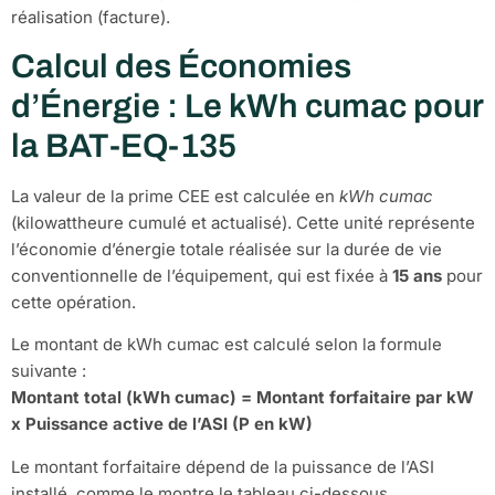
réalisation (facture).
Calcul des Économies
d’Énergie : Le kWh cumac pour
la BAT-EQ-135
La valeur de la prime CEE est calculée en
kWh cumac
(kilowattheure cumulé et actualisé). Cette unité représente
l’économie d’énergie totale réalisée sur la durée de vie
conventionnelle de l’équipement, qui est fixée à
15 ans
pour
cette opération.
Le montant de kWh cumac est calculé selon la formule
suivante :
Montant total (kWh cumac) = Montant forfaitaire par kW
x Puissance active de l’ASI (P en kW)
Le montant forfaitaire dépend de la puissance de l’ASI
installé, comme le montre le tableau ci-dessous.