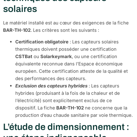
solaires
Le matériel installé est au cœur des exigences de la fiche
BAR-TH-102
. Les critères sont les suivants :
Certification obligatoire
: Les capteurs solaires
thermiques doivent posséder une certification
CSTBat
ou
Solarkeymark
, ou une certification
équivalente reconnue dans l’Espace économique
européen. Cette certification atteste de la qualité et
des performances des capteurs.
Exclusion des capteurs hybrides
: Les capteurs
hybrides (produisant à la fois de la chaleur et de
l’électricité) sont explicitement exclus de ce
dispositif. La fiche
BAR-TH-102
ne concerne que la
production d’eau chaude sanitaire par voie thermique.
L’étude de dimensionnement :