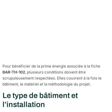
Les conditions
d’éligibilité pour
l’opération BAR-TH-
102
Pour bénéficier de la prime énergie associée à la fiche
BAR-TH-102
, plusieurs conditions doivent être
scrupuleusement respectées. Elles couvrent à la fois le
bâtiment, le matériel et la méthodologie du projet.
Le type de bâtiment et
l’installation