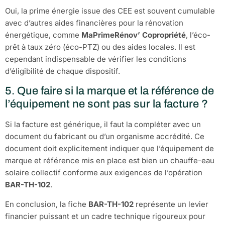
Oui, la prime énergie issue des CEE est souvent cumulable
avec d’autres aides financières pour la rénovation
énergétique, comme
MaPrimeRénov’ Copropriété
, l’éco-
prêt à taux zéro (éco-PTZ) ou des aides locales. Il est
cependant indispensable de vérifier les conditions
d’éligibilité de chaque dispositif.
5. Que faire si la marque et la référence de
l’équipement ne sont pas sur la facture ?
Si la facture est générique, il faut la compléter avec un
document du fabricant ou d’un organisme accrédité. Ce
document doit explicitement indiquer que l’équipement de
marque et référence mis en place est bien un chauffe-eau
solaire collectif conforme aux exigences de l’opération
BAR-TH-102
.
En conclusion, la fiche
BAR-TH-102
représente un levier
financier puissant et un cadre technique rigoureux pour