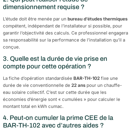
dimensionnement requise ?
L’étude doit être menée par un
bureau d’études thermiques
compétent, indépendant de l’installateur si possible, pour
garantir l’objectivité des calculs. Ce professionnel engagera
sa responsabilité sur la performance de l’installation qu’il a
conçue.
3. Quelle est la durée de vie prise en
compte pour cette opération ?
La fiche d’opération standardisée
BAR-TH-102
fixe une
durée de vie conventionnelle de
22 ans
pour un chauffe-
eau solaire collectif. C’est sur cette durée que les
économies d’énergie sont « cumulées » pour calculer le
montant total en kWh cumac.
4. Peut-on cumuler la prime CEE de la
BAR-TH-102 avec d’autres aides ?