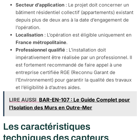
Secteur d’application
: Le projet doit concerner un
bâtiment résidentiel collectif (appartements) existant
depuis plus de deux ans à la date d’engagement de
l’opération.
Localisation
: L’opération est éligible uniquement en
France métropolitaine
.
Professionnel qualifié
: L’installation doit
impérativement être réalisée par un professionnel. Il
est fortement recommandé de faire appel à une
entreprise certifiée RGE (Reconnu Garant de
l’Environnement) pour garantir la qualité des travaux
et l’éligibilité à d’autres aides.
LIRE AUSSI
BAR-EN-107 : Le Guide Complet pour
l'Isolation des Murs en Outre-Mer
Les caractéristiques
techniques des capteurs