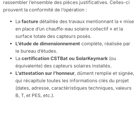
rassembler l’ensemble des pièces justificatives. Celles-ci
prouvent la conformité de l’opération :
La
facture
détaillée des travaux mentionnant la « mise
en place d’un chauffe-eau solaire collectif » et la
surface totale des capteurs posés.
L’étude de dimensionnement
complète, réalisée par
le bureau d’études.
La
certification CSTBat ou SolarKeymark
(ou
équivalente) des capteurs solaires installés.
L’attestation sur l’honneur
, dûment remplie et signée,
qui récapitule toutes les informations clés du projet
(dates, adresse, caractéristiques techniques, valeurs
B, T, et PES, etc.).
Foire Aux
Questions (FAQ)