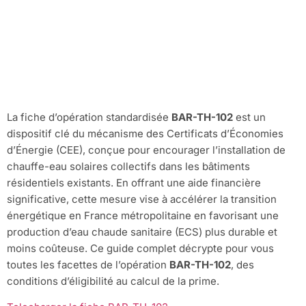
collectif et des
CEE
La fiche d’opération standardisée
BAR-TH-102
est un
dispositif clé du mécanisme des Certificats d’Économies
d’Énergie (CEE), conçue pour encourager l’installation de
chauffe-eau solaires collectifs dans les bâtiments
résidentiels existants. En offrant une aide financière
significative, cette mesure vise à accélérer la transition
énergétique en France métropolitaine en favorisant une
production d’eau chaude sanitaire (ECS) plus durable et
moins coûteuse. Ce guide complet décrypte pour vous
toutes les facettes de l’opération
BAR-TH-102
, des
conditions d’éligibilité au calcul de la prime.