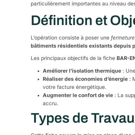
particulièrement importantes au niveau de
Définition et Obj
L’opération consiste à poser une
fermeture
bâtiments résidentiels existants depuis 
Les principaux objectifs de la fiche
BAR-E
Améliorer l’isolation thermique
: Une
Réaliser des économies d’énergie
: M
votre facture énergétique.
Augmenter le confort de vie
: La supp
accru.
Types de Trava