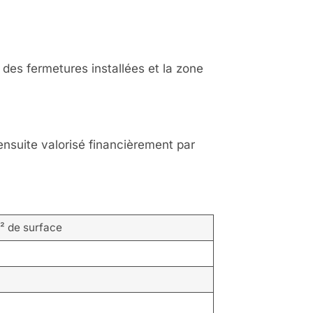
 des fermetures installées et la zone
ensuite valorisé financièrement par
² de surface